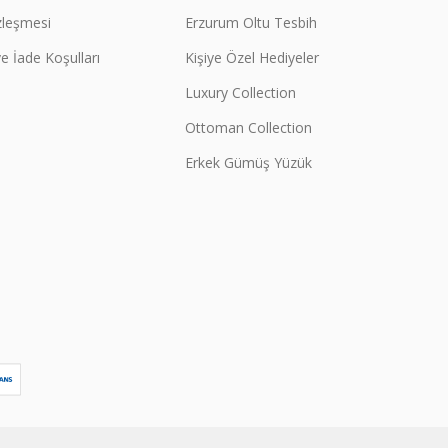
zleşmesi
Erzurum Oltu Tesbih
e İade Koşulları
Kişiye Özel Hediyeler
Luxury Collection
Ottoman Collection
Erkek Gümüş Yüzük