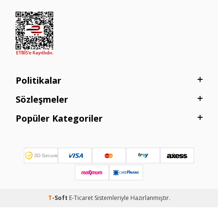
Politikalar
Sözleşmeler
Popüler Kategoriler
T
-Soft
E-Ticaret
Sistemleriyle Hazırlanmıştır.