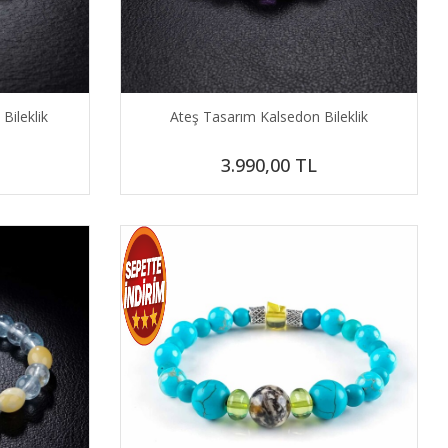
Bileklik
Ateş Tasarım Kalsedon Bileklik
3.990,00
TL