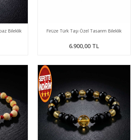
az Bileklik
Firüze Türk Taşı Özel Tasarım Bileklik
6.900,00
TL