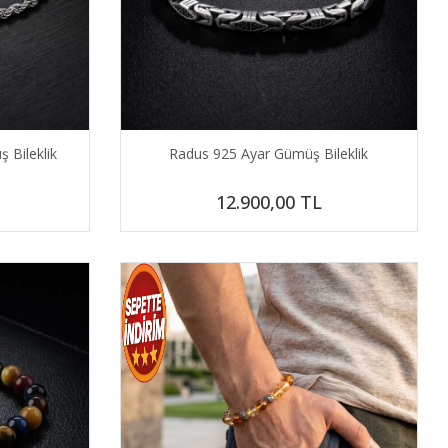
 Bileklik
Radus 925 Ayar Gümüş Bileklik
12.900,00
TL