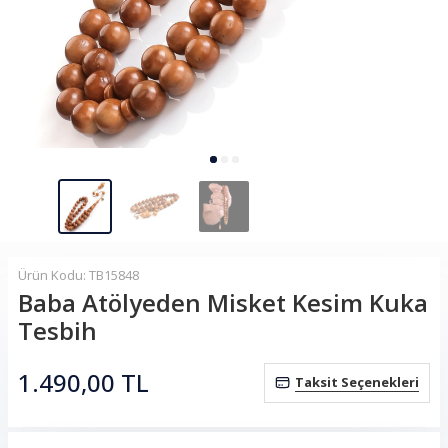
Ürün Kodu: TB15848
Baba Atölyeden Misket Kesim Kuka
Tesbih
1.490,00
TL
Taksit Seçenekleri