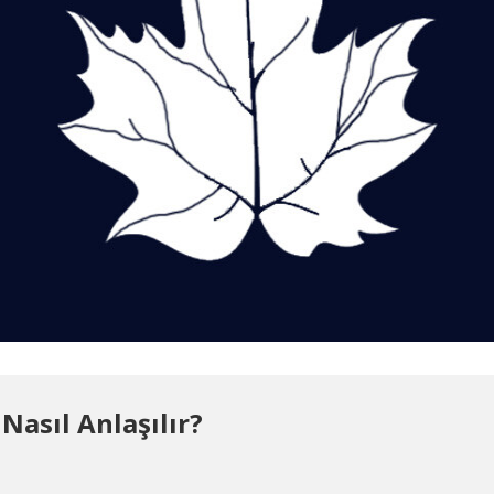
Nasıl Anlaşılır?