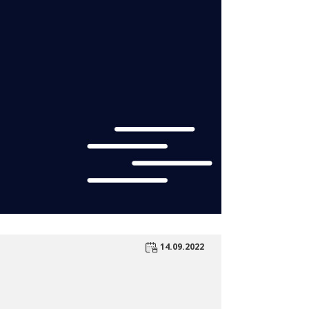
14.09.2022