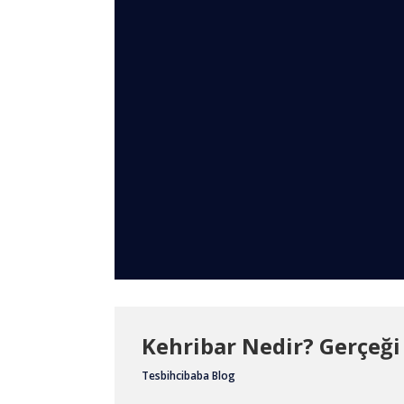
Kehribar Nedir? Gerçeği 
Tesbihcibaba Blog