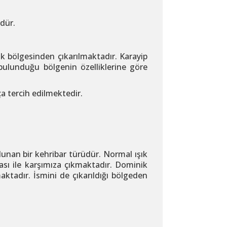
dür.
ik bölgesinden çıkarılmaktadır. Karayip
 bulunduğu bölgenin özelliklerine göre
a tercih edilmektedir.
lunan bir kehribar türüdür. Normal ışık
ası ile karşımıza çıkmaktadır. Dominik
aktadır. İsmini de çıkarıldığı bölgeden