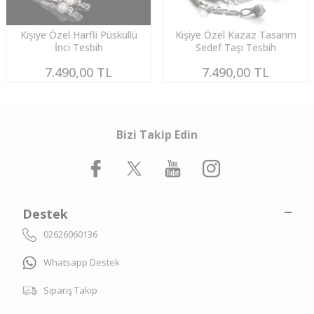
Kişiye Özel Harfli Püsküllü
Kişiye Özel Kazaz Tasarım
İnci Tesbih
Sedef Taşı Tesbih
7.490,00
TL
7.490,00
TL
Bizi Takip Edin
Destek
02626060136
Whatsapp Destek
Sipariş Takip