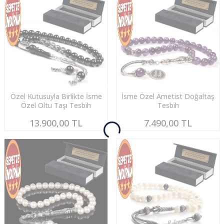
Özel Kutusuyla Birlikte İsme
İsme Özel Ametist Doğaltaş
Özel Oltu Taşı Tesbih
Tesbih
13.900,00
TL
7.490,00
TL