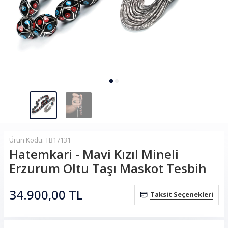
Ürün Kodu: TB17131
Hatemkari - Mavi Kızıl Mineli
Erzurum Oltu Taşı Maskot Tesbih
34.900,00
TL
Taksit Seçenekleri